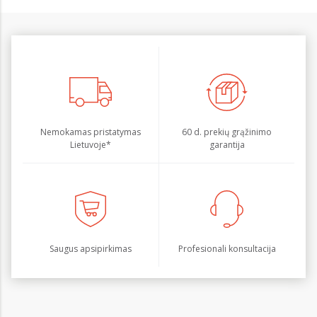
Nemokamas pristatymas
60 d. prekių grąžinimo
Lietuvoje*
garantija
Saugus apsipirkimas
Profesionali konsultacija