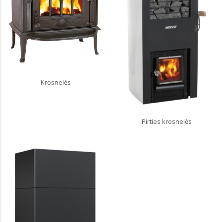
Krosnelės
Pirties krosnelės