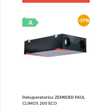
-37%
Rekuperatorius ZEHNDER PAUL
CLIMOS 200 ECO