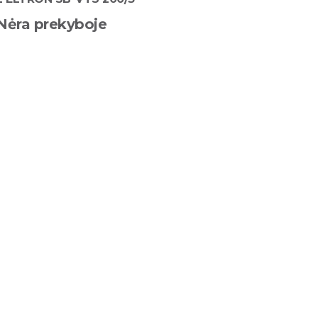
Nėra prekyboje