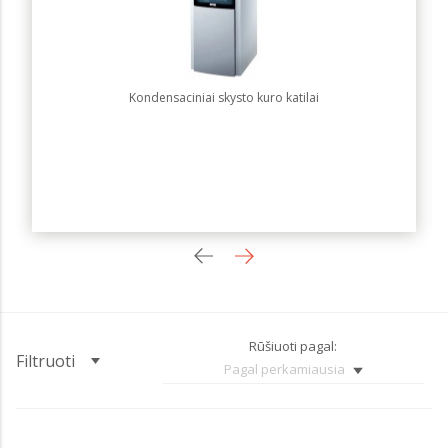
Kondensaciniai skysto kuro katilai
Rūšiuoti pagal:
Filtruoti
Pagal perkamiausia