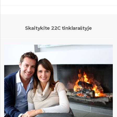
Skaitykite 22C tinklaraštyje