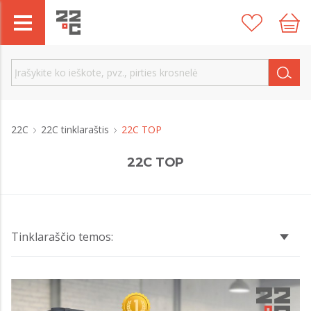
22C
22C tinklaraštis
22C TOP
22C TOP
Tinklaraščio temos: