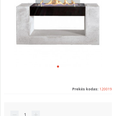
Prekės kodas:
120019