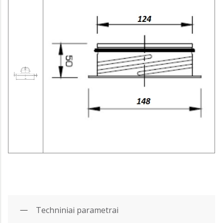
Techniniai parametrai