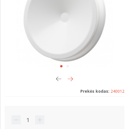
Prekės kodas:
240012