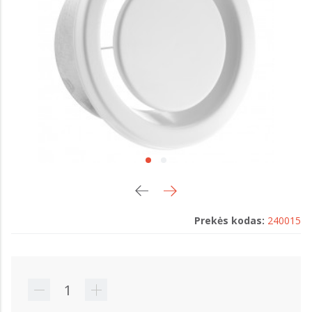
Prekės kodas:
240015