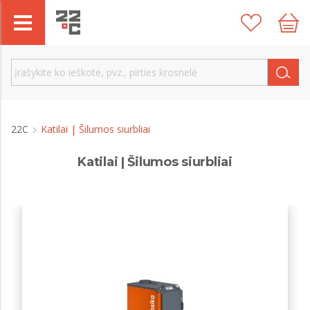
22C
Katilai | Šilumos siurbliai
Katilai | Šilumos siurbliai