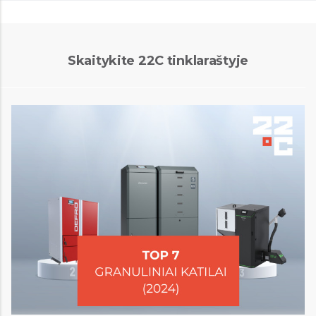
Skaitykite 22C tinklaraštyje