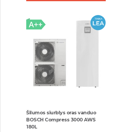
Šilumos siurblys oras vanduo
BOSCH Compress 3000 AWS
180L