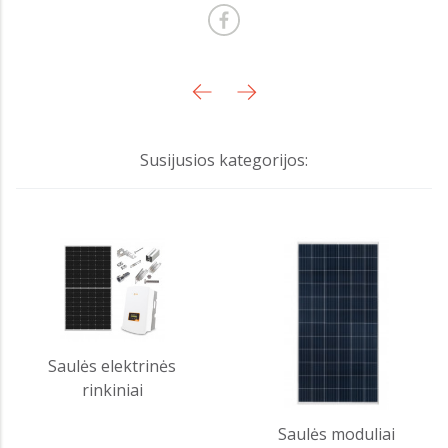
Susijusios kategorijos:
Saulės elektrinės
rinkiniai
Saulės moduliai