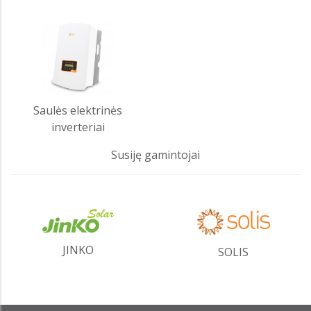
Saulės elektrinės
inverteriai
Susiję gamintojai
JINKO
SOLIS